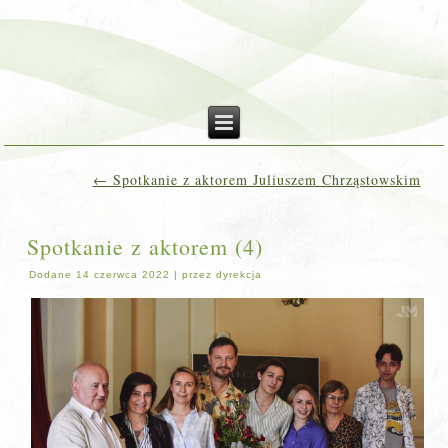
←
Spotkanie z aktorem Juliuszem Chrząstowskim
Spotkanie z aktorem (4)
Dodane
14 czerwca 2022
|
przez
dyrekcja