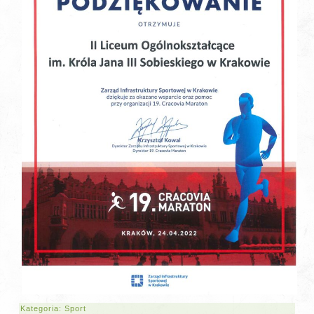
Kategoria:
Sport