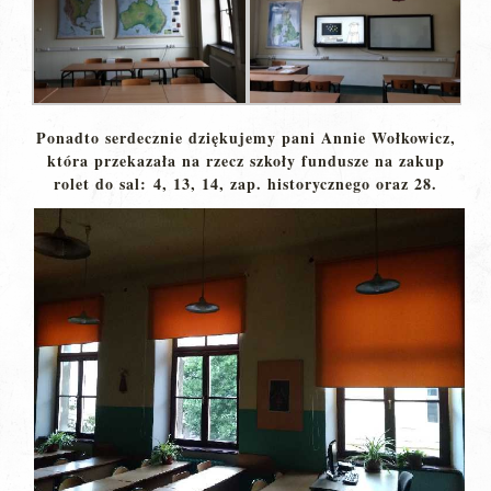
Ponadto serdecznie dziękujemy pani Annie Wołkowicz,
która przekazała na rzecz szkoły fundusze na zakup
rolet do sal: 4, 13, 14, zap. historycznego oraz 28.