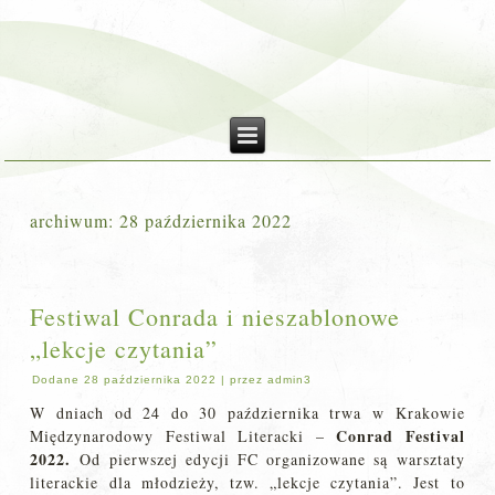
archiwum:
28 października 2022
Festiwal Conrada i nieszablonowe
„lekcje czytania”
Dodane
28 października 2022
|
przez
admin3
W dniach od 24 do 30 października trwa w Krakowie
Conrad Festival
Międzynarodowy Festiwal Literacki –
2022.
Od pierwszej edycji FC organizowane są warsztaty
literackie dla młodzieży, tzw. „lekcje czytania”. Jest to