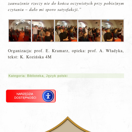
zauważenie rzeczy nie do końca oczywistych przy pobieżnym
czytaniu – dało mi sporo satysfakcji.”
Organizacja: prof. E. Kramarz, opieka: prof. A. Władyka,
tekst: K. Kozińska 4M
Kategoria:
Biblioteka
,
Język polski