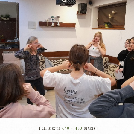
Full size is
640 × 480
pixels