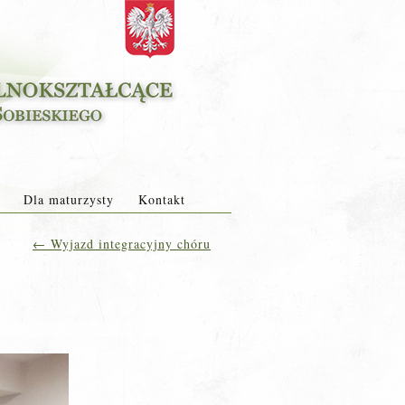
Dla maturzysty
Kontakt
←
Wyjazd integracyjny chóru