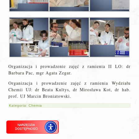
Organizacja i prowadzenie zajęć z ramienia II LO: dr
Barbara Pac, mgr Agata Zegar.
Organizacja i prowadzenie zajęć z ramienia Wydziału
Chemii UJ: dr Beata Kultys, dr Mirosława Kot, dr hab.
prof. UJ Marcin Broniatowski.
Kategoria:
Chemia