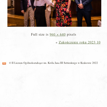
Full size is
960 × 640
pixels
«
Zakończenie roku 2023 10
© II Liceum Ogólnokształcące im. Króla Jana III Sobieskiego w Krakowie 2022