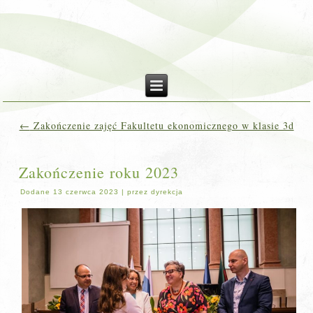
←
Zakończenie zajęć Fakultetu ekonomicznego w klasie 3d
Zakończenie roku 2023
Dodane
13 czerwca 2023
|
przez
dyrekcja