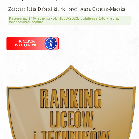
Zdjęcia: Julia Dąbroś kl. 4c, prof. Anna Czepiec-Mączka
Kategoria:
140-lecie szkoły 1883-2023
,
Jubileusz 140 - lecia
,
Wiadomości ogólne