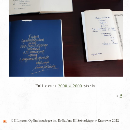
Full size is
2000 × 2000
pixels
«
9
© II Liceum Ogólnokształcące im. Króla Jana III Sobieskiego w Krakowie 2022