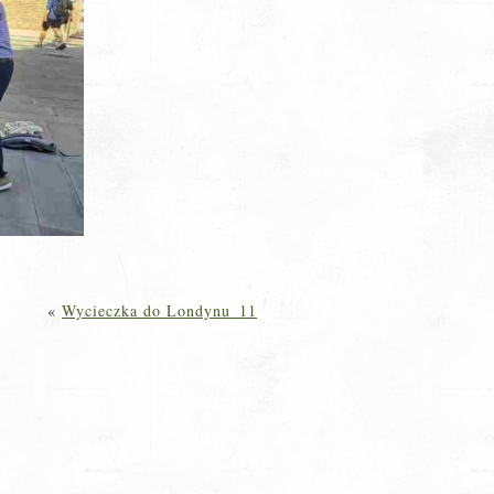
«
Wycieczka do Londynu_11