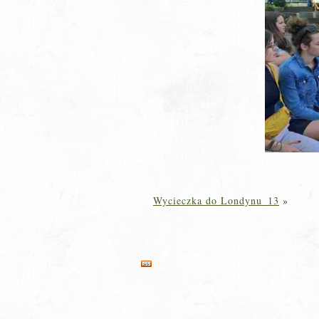
Wycieczka do Londynu_13
»