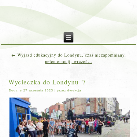
←
Wyjazd edukacyjny do Londynu, czas niezapomniany,
pełen emocji, wrażeń…
Wycieczka do Londynu_7
Dodane
27 września 2023
|
przez
dyrekcja