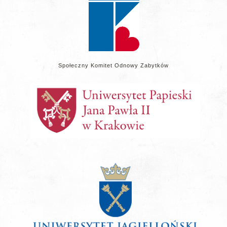
Społeczny Komitet Odnowy Zabytków