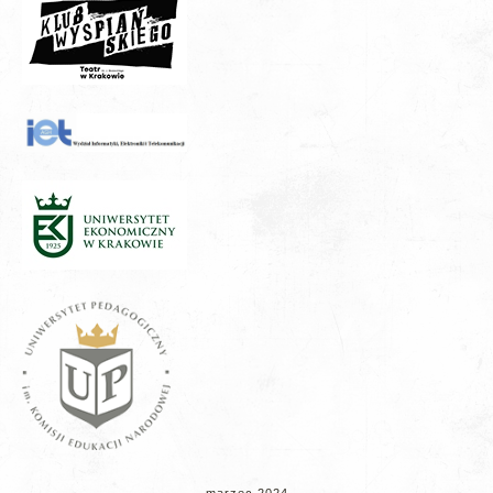
marzec 2024