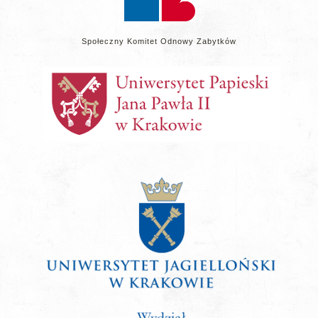
Społeczny Komitet Odnowy Zabytków