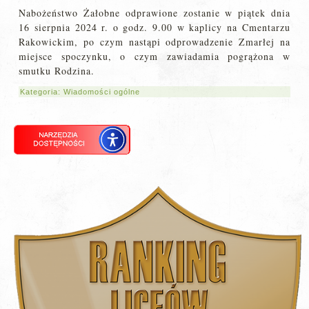
Nabożeństwo Żałobne odprawione zostanie w piątek dnia
16 sierpnia 2024 r. o godz. 9.00 w kaplicy na Cmentarzu
Rakowickim, po czym nastąpi odprowadzenie Zmarłej na
miejsce spoczynku, o czym zawiadamia pogrążona w
smutku Rodzina.
Kategoria:
Wiadomości ogólne