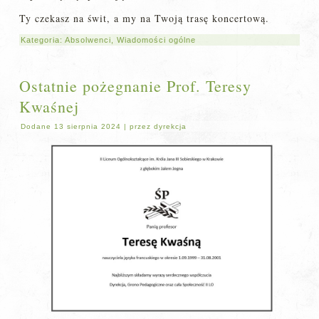
Ty czekasz na świt, a my na Twoją trasę koncertową.
Kategoria:
Absolwenci
,
Wiadomości ogólne
Ostatnie pożegnanie Prof. Teresy
Kwaśnej
Dodane
13 sierpnia 2024
|
przez
dyrekcja