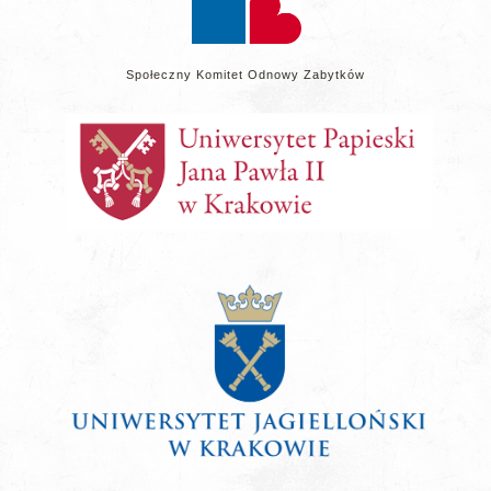
Społeczny Komitet Odnowy Zabytków