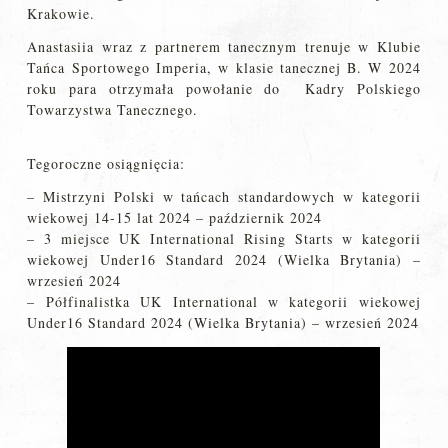
Krakowie.
Anastasiia wraz z partnerem tanecznym trenuje w Klubie
Tańca Sportowego Imperia, w klasie tanecznej B. W 2024
roku para otrzymała powołanie do Kadry Polskiego
Towarzystwa Tanecznego.
Tegoroczne osiągnięcia:
– Mistrzyni Polski w tańcach standardowych w kategorii
wiekowej 14-15 lat 2024 – październik 2024
– 3 miejsce UK International Rising Starts w kategorii
wiekowej Under16 Standard 2024 (Wielka Brytania) –
wrzesień 2024
– Półfinalistka UK International w kategorii wiekowej
Under16 Standard 2024 (Wielka Brytania) – wrzesień 2024