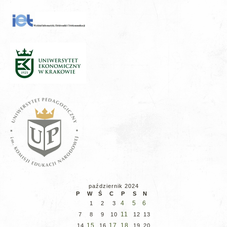
październik 2024
P
W
Ś
C
P
S
N
4
5
6
1
2
3
11
7
8
9
10
12
13
15
17
18
14
16
19
20