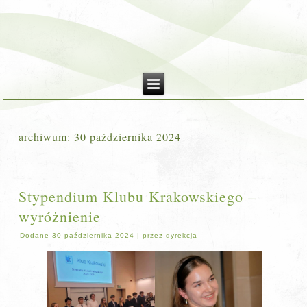
archiwum:
30 października 2024
Stypendium Klubu Krakowskiego –
wyróżnienie
Dodane
30 października 2024
|
przez
dyrekcja