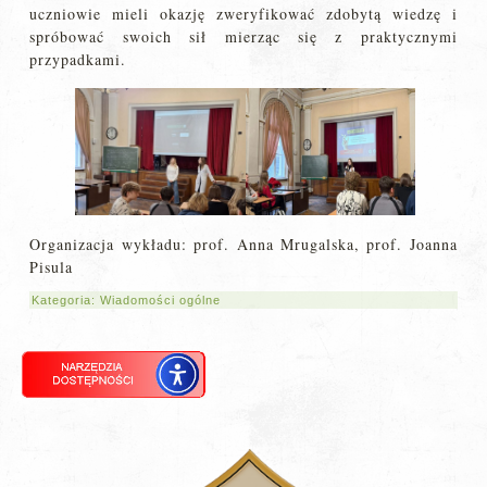
uczniowie mieli okazję zweryfikować zdobytą wiedzę i
spróbować swoich sił mierząc się z praktycznymi
przypadkami.
Organizacja wykładu: prof. Anna Mrugalska, prof. Joanna
Pisula
Kategoria:
Wiadomości ogólne