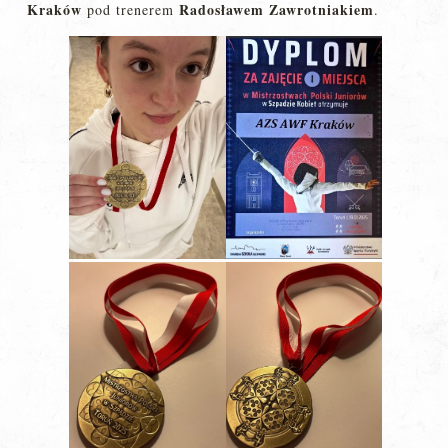
Kraków
Radosławem Zawrotniakiem
pod trenerem
.