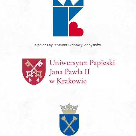
Społeczny Komitet Odnowy Zabytków