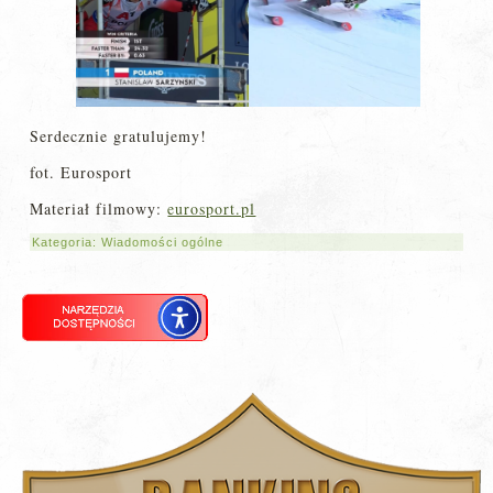
Serdecznie gratulujemy!
fot. Eurosport
Materiał filmowy:
eurosport.pl
Kategoria:
Wiadomości ogólne