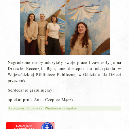
Nagrodzone osoby odczytały swoje prace i zawiesiły je na
Drzewie Recenzji. Będą one dostępne do odczytania w
Wojewódzkiej Bibliotece Publicznej w Oddziale dla Dzieci
przez rok.
Serdecznie gratulujemy!
opieka: prof. Anna Czepiec-Mączka
Kategoria:
Biblioteka
,
Wiadomości ogólne