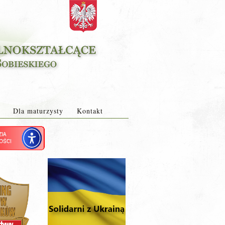
Dla maturzysty
Kontakt