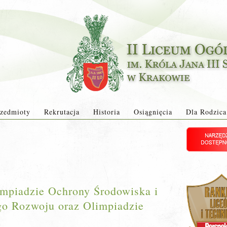
zedmioty
Rekrutacja
Historia
Osiągnięcia
Dla Rodzica
mpiadzie Ochrony Środowiska i
o Rozwoju oraz Olimpiadzie