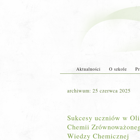
Aktualności
O szkole
Pr
archiwum:
25 czerwca 2025
Sukcesy uczniów w Oli
Chemii Zrównoważoneg
Wiedzy Chemicznej