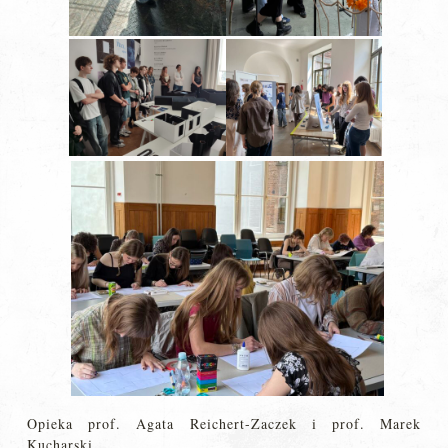
Opieka prof. Agata Reichert-Zaczek i prof. Marek
Kucharski.