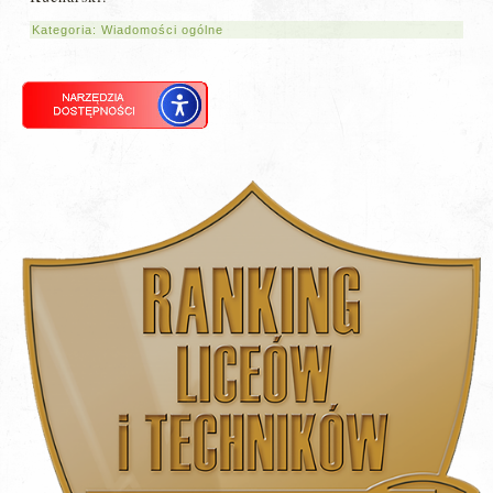
Kategoria:
Wiadomości ogólne