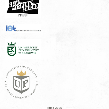
lipiec 2025