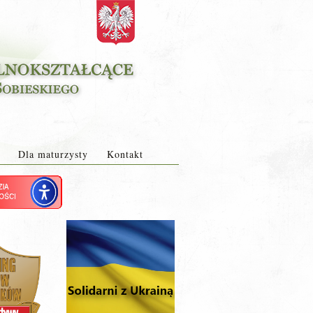
Dla maturzysty
Kontakt