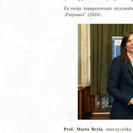
Za swoje zaangażowanie otrzymała
„Pasjonaci” (2024).
Prof. Marta Bryła
, nauczycielka