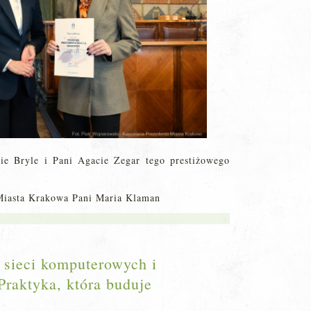
ie Bryle i Pani Agacie Zegar tego prestiżowego
Miasta Krakowa Pani Maria Klaman
 sieci komputerowych i
raktyka, która buduje