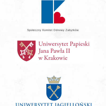
Społeczny Komitet Odnowy Zabytków