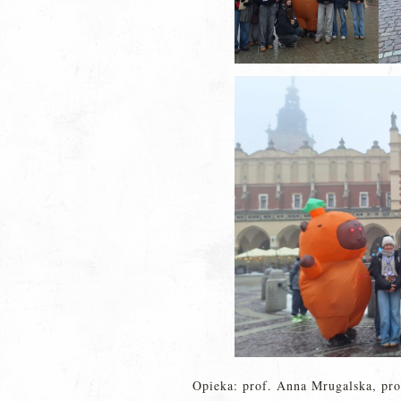
Opieka: prof. Anna Mrugalska, pro