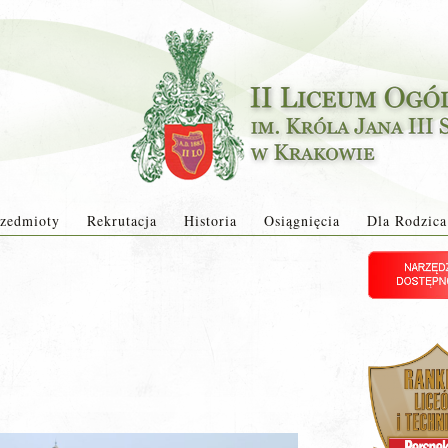
zedmioty
Rekrutacja
Historia
Osiągnięcia
Dla Rodzica