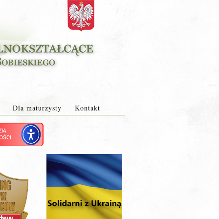
Dla maturzysty
Kontakt