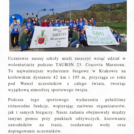
Uczniowie naszej szkoły mieli zaszczyt wziąć udział w
wolontariacie podczas TAURON 23. Cracovia Maratonu.
To najważniejsze wydarzenie biegowe w Krakowie na
królewskim dystansie 42 km i 195 m, przyciąga co roku
pod Wawel uczestników z całego świata, tworząc
wyjątkową atmosferę sportowego święta.
Podczas tego sportowego wydarzenia pełniliśmy
różnorodne funkcje, wspierając zarówno organizatorów,
jak i samych biegaczy. Nasze zadania obejmowały między
innymi pomoc przy punktach odżywczych, kierowanie
zawodników na trasie, rozdawanie wody oraz
dopingowanie uczestników.