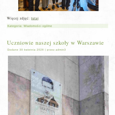
Więcej zdjęć:
tutaj
Kategoria:
Wiadomości ogólne
Uczniowie naszej szkoły w Warszawie
Dodane
30 kwietnia 2026
|
przez
admin3