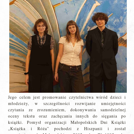
Jego celem jest promowanie czytelnictwa wśród dzieci i
młodzieży, w szczególności rozwijanie umiejętności
czytania ze zrozumieniem, dokonywania samodzielnej
oceny tekstu oraz zachęcania innych do sięgania po
książki. Pomysł organizacji Małopolskich Dni Książki
„Książka i Róża” pochodzi z Hiszpanii i został