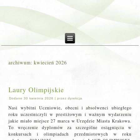
archiwum:
kwiecień 2026
Laury Olimpijskie
Dodane
30 kwietnia 2026
|
przez
dyrekcja
Nasi wybitni Uczniowie, obecni i absolwenci ubiegłego
roku uczestniczyli w prestiżowym i ważnym wydarzeniu
jakie miało miejsce 27 marca w Urzędzie Miasta Krakowa.
To wręczenie dyplomów za szczególne osiągnięcia w
konkursach i olimpiadach przedmiotowych w roku