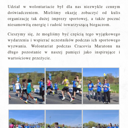
Udział w wolontariacie był dla nas niezwykle cennym
doświadczeniem. Mieliśmy okazję zobaczyć od kulis
organizację tak dużej imprezy sportowej, a także poczuć
niesamowitą energię i radość towarzyszącą biegaczom.
Cieszymy się, że mogliśmy być częścią tego wyjątkowego
wydarzenia i wspierać uczestników podczas ich sportowego
wyzwania. Wolontariat podczas Cracovia Maratonu na
długo pozostanie w naszej pamięci jako inspirujące i
wartościowe przeżycie.