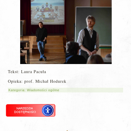
Tekst: Laura Pacuła
Opieka: prof. Michał Hodurek
Kategoria:
Wiadomości ogólne