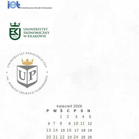
kwiecień 2026
P
W
Ś
C
P
S
N
1
2
3
4
5
7
8
10
11
6
9
12
13
14
16
15
17
18
19
20
21
22
24
23
25
26