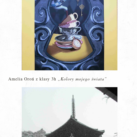
Amelia Oroń z klasy 3h
„Kolory mojego świata”