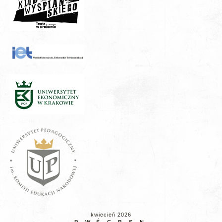
kwiecień 2026