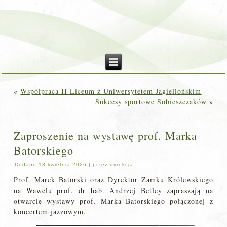
«
Współpraca II Liceum z Uniwersytetem Jagiellońskim
Sukcesy sportowe Sobieszczaków
»
Zaproszenie na wystawę prof. Marka
Batorskiego
Dodane
13 kwietnia 2026
|
przez
dyrekcja
Prof. Marek Batorski oraz Dyrektor Zamku Królewskiego
na Wawelu prof. dr hab. Andrzej Betley zapraszają na
otwarcie wystawy prof. Marka Batorskiego połączonej z
koncertem jazzowym.