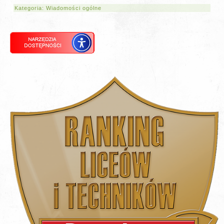
Kategoria:
Wiadomości ogólne