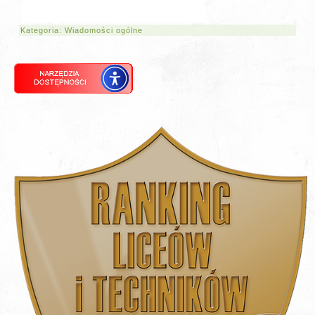
Kategoria:
Wiadomości ogólne