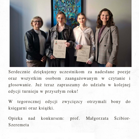
Serdecznie dziękujemy uczestnikom za nadesłane poezje
oraz wszystkim osobom zaangażowanym w czytanie i
głosowanie. Już teraz zapraszamy do udziału w kolejnej
edycji turnieju w przyszłym roku!
W tegorocznej edycji zwycięzcy otrzymali
bony do
księgarni oraz książki.
Opieka nad konkursem: prof. Małgorzata Ścibior-
Szeremeta