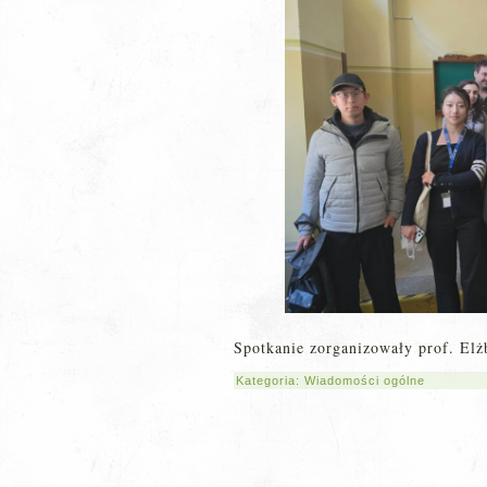
Spotkanie zorganizowały prof. Elż
Kategoria:
Wiadomości ogólne