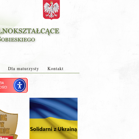
Dla maturzysty
Kontakt