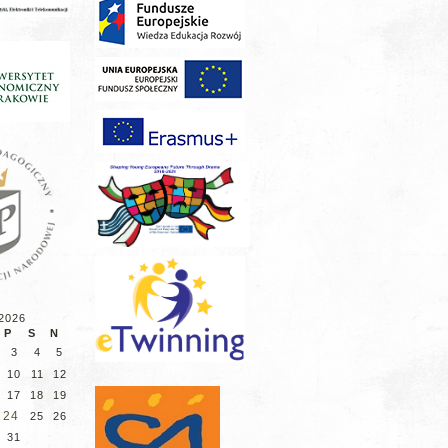
 2026
P
S
N
3
4
5
10
11
12
17
18
19
24
25
26
31