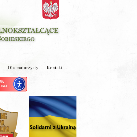
Dla maturzysty
Kontakt