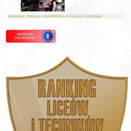
Kategoria:
Historia sztuki/Wiedza o kulturze
,
Olimpiady