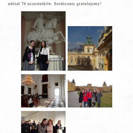
udział 76 uczestników. Serdecznie gratulujemy!