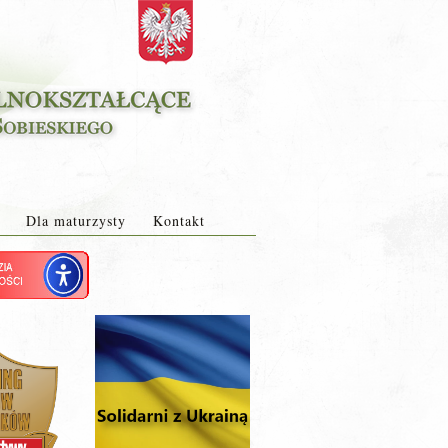
Dla maturzysty
Kontakt