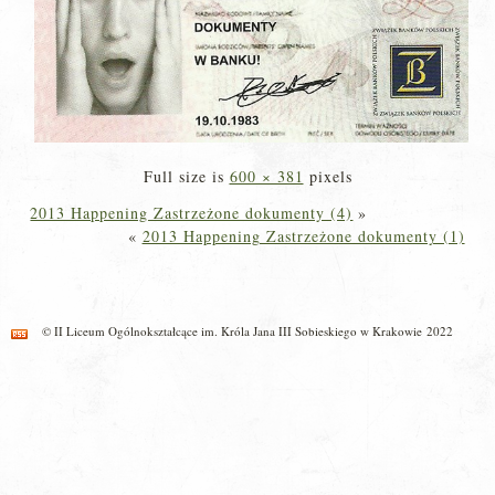
Full size is
600 × 381
pixels
2013 Happening Zastrzeżone dokumenty (4)
»
«
2013 Happening Zastrzeżone dokumenty (1)
© II Liceum Ogólnokształcące im. Króla Jana III Sobieskiego w Krakowie 2022