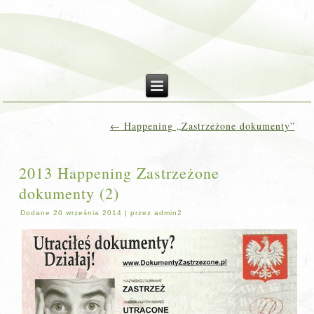
←
Happening „Zastrzeżone dokumenty”
2013 Happening Zastrzeżone
dokumenty (2)
Dodane
20 września 2014
|
przez
admin2