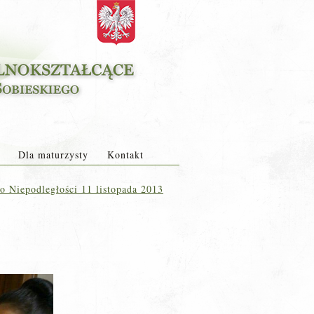
Dla maturzysty
Kontakt
 Niepodległości 11 listopada 2013