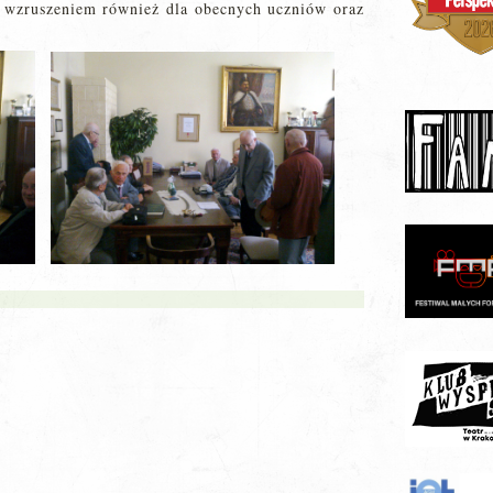
 wzruszeniem również dla obecnych uczniów oraz