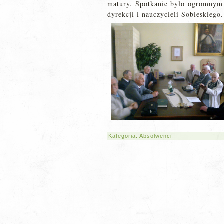
matury. Spotkanie było ogromnym
dyrekcji i nauczycieli Sobieskiego.
Kategoria:
Absolwenci