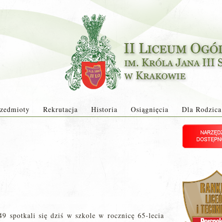
zedmioty
Rekrutacja
Historia
Osiągnięcia
Dla Rodzica
 spotkali się dziś w szkole w rocznicę 65-lecia