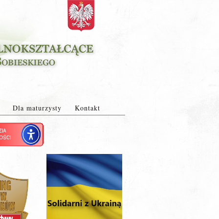
Dla maturzysty
Kontakt