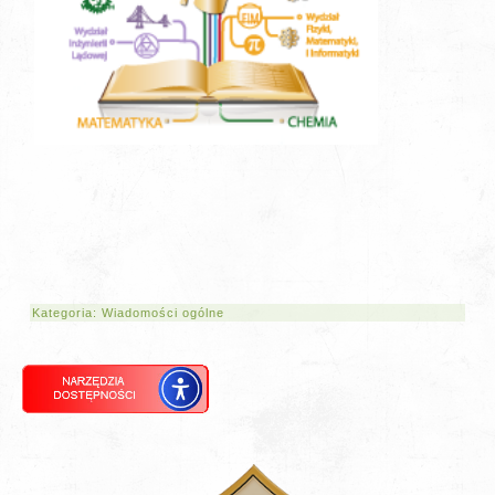
Kategoria:
Wiadomości ogólne