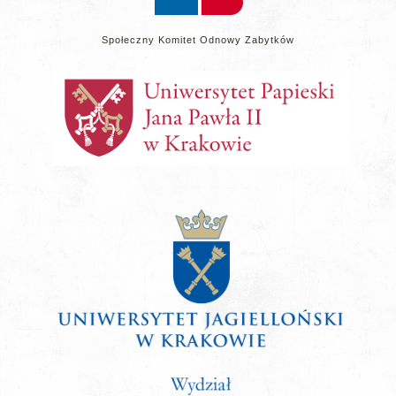
Społeczny Komitet Odnowy Zabytków