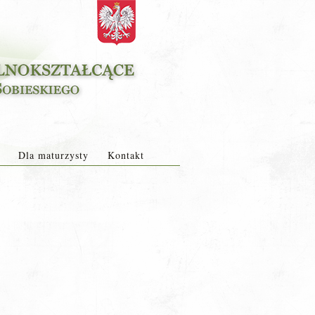
Dla maturzysty
Kontakt