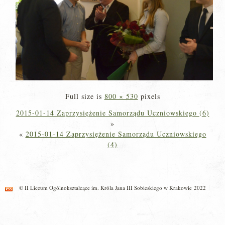
Full size is
800 × 530
pixels
2015-01-14 Zaprzysiężenie Samorządu Uczniowskiego (6)
»
«
2015-01-14 Zaprzysiężenie Samorządu Uczniowskiego
(4)
© II Liceum Ogólnokształcące im. Króla Jana III Sobieskiego w Krakowie 2022