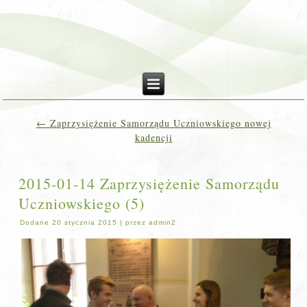
←
Zaprzysiężenie Samorządu Uczniowskiego nowej
kadencji
2015-01-14 Zaprzysiężenie Samorządu
Uczniowskiego (5)
Dodane
20 stycznia 2015
|
przez
admin2