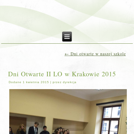
←
Dni otwarte w naszej szkole
Dni Otwarte II LO w Krakowie 2015
Dodane
1 kwietnia 2015
|
przez
dyrekcja