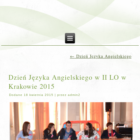
←
Dzień Języka Angielskiego
Dzień Języka Angielskiego w II LO w
Krakowie 2015
Dodane
18 kwietnia 2015
|
przez
admin2