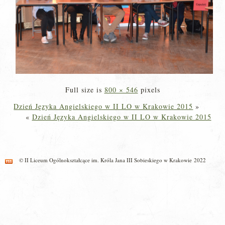
Full size is
800 × 546
pixels
Dzień Języka Angielskiego w II LO w Krakowie 2015
»
«
Dzień Języka Angielskiego w II LO w Krakowie 2015
© II Liceum Ogólnokształcące im. Króla Jana III Sobieskiego w Krakowie 2022