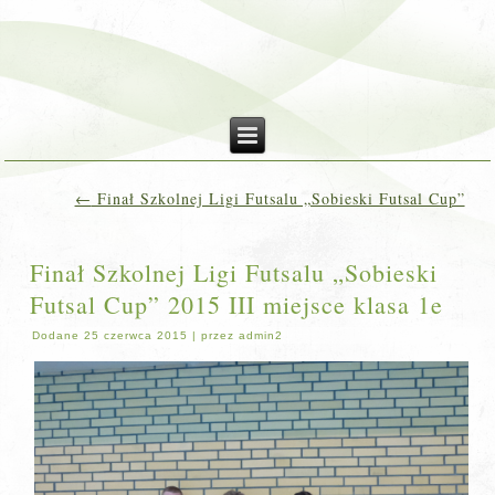
←
Finał Szkolnej Ligi Futsalu „Sobieski Futsal Cup”
Finał Szkolnej Ligi Futsalu „Sobieski
Futsal Cup” 2015 III miejsce klasa 1e
Dodane
25 czerwca 2015
|
przez
admin2