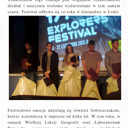
działań i nasycenia wieloma wydarzeniami w tym samym
czasie. Festiwal odbywa się co roku w listopadzie w Łodzi.
Festiwalowe emocje udzielają się również Sobieszczakom,
którzy uczestniczą w imprezie od kilku lat. W tym roku, w
ramach Wielkiej Lekcji Geografii oraz Laboratorium