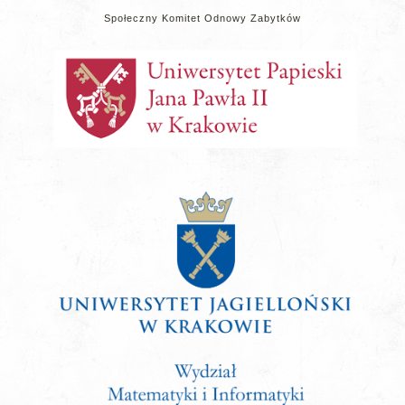
Społeczny Komitet Odnowy Zabytków