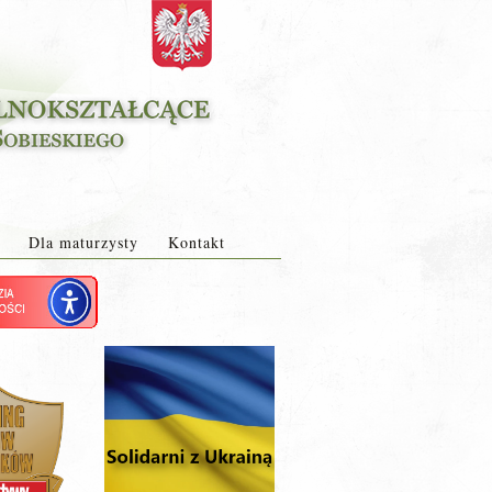
Dla maturzysty
Kontakt