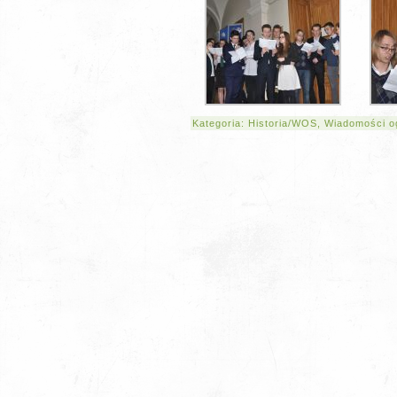
Kategoria:
Historia/WOS
,
Wiadomości o