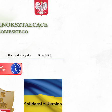
Dla maturzysty
Kontakt