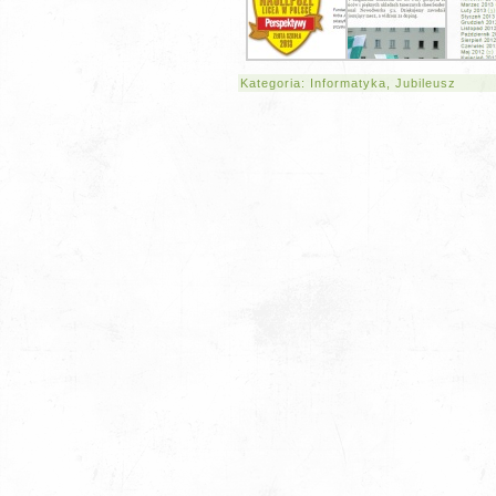
Kategoria:
Informatyka
,
Jubileusz