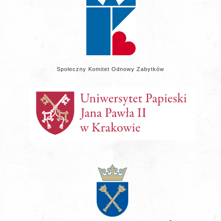
Społeczny Komitet Odnowy Zabytków