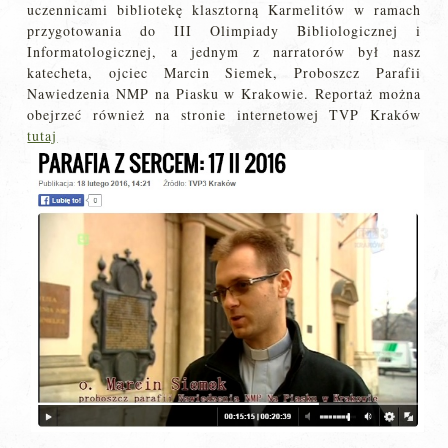
uczennicami bibliotekę klasztorną Karmelitów w ramach
przygotowania do III Olimpiady Bibliologicznej i
Informatologicznej, a jednym z narratorów był nasz
katecheta, ojciec Marcin Siemek, Proboszcz Parafii
Nawiedzenia NMP na Piasku w Krakowie. Reportaż można
obejrzeć również na stronie internetowej TVP Kraków
tutaj