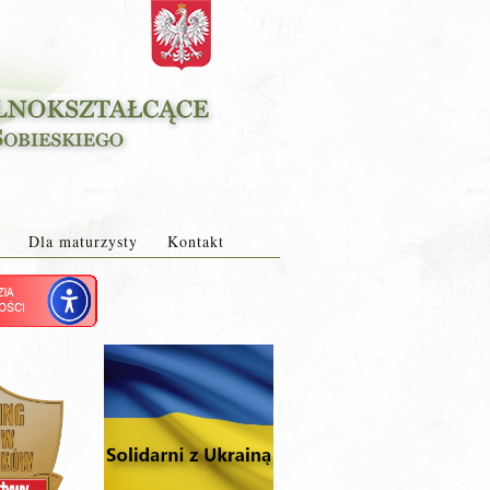
Dla maturzysty
Kontakt