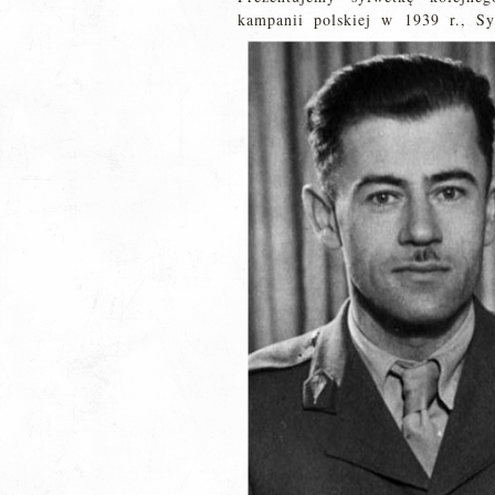
kampanii polskiej w 1939 r., S