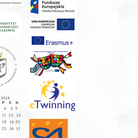
 2016
P
S
N
6
4
5
11
12
13
18
20
19
25
26
27