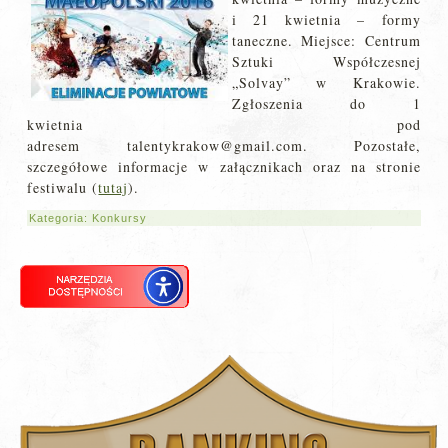
i 21 kwietnia – formy
taneczne. Miejsce: Centrum
Sztuki Współczesnej
„Solvay” w Krakowie.
Zgłoszenia do 1
kwietnia pod
adresem talentykrakow@gmail.com. Pozostałe,
szczegółowe informacje w załącznikach oraz na stronie
festiwalu (
tutaj
).
Kategoria:
Konkursy