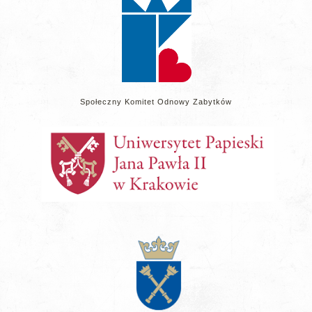
Społeczny Komitet Odnowy Zabytków