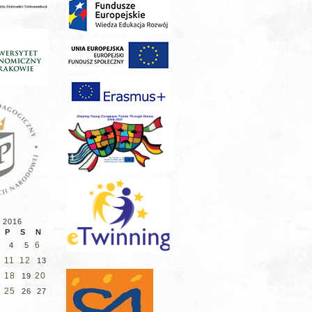
 2016
P
S
N
6
4
5
11
12
13
18
20
19
25
26
27