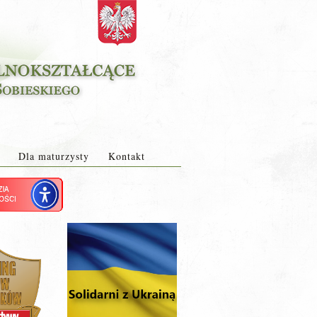
Dla maturzysty
Kontakt