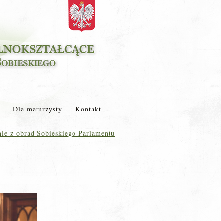
Dla maturzysty
Kontakt
ie z obrad Sobieskiego Parlamentu